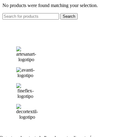
No products were found matching your selection.
Search